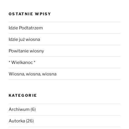
OSTATNIE WPISY
Idzie Podtatrzem
Idzie już wiosna
Powitanie wiosny
* Wielkanoc *
Wiosna, wiosna, wiosna
KATEGORIE
Archiwum
(6)
Autorka
(26)